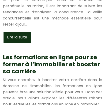
perpétuelle mutation, il est important de suivre les
tendances et d’analyser la concurrence. La veille
concurrentielle est une méthode essentielle pour
rester à jour…
Lire la suite
Les formations en ligne pour se
former à l’immobilier et booster
sa carrière
Si vous cherchez à booster votre carrière dans le
domaine de l’immobilier, les formations en ligne
peuvent être une solution idéale pour vous. Dans cet
article, nous allons explorer les différentes raisons
pour lesquelles les formations en ligne en immobilier…