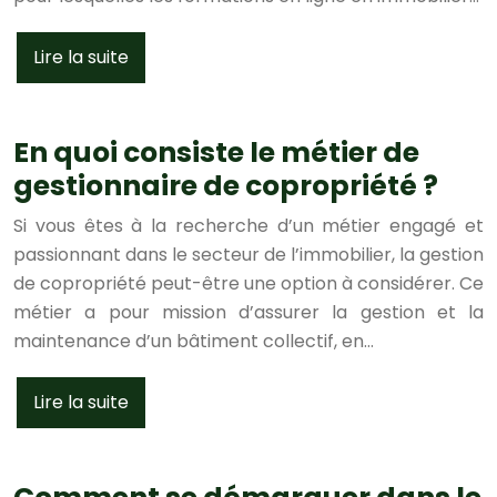
Lire la suite
En quoi consiste le métier de
gestionnaire de copropriété ?
Si vous êtes à la recherche d’un métier engagé et
passionnant dans le secteur de l’immobilier, la gestion
de copropriété peut-être une option à considérer. Ce
métier a pour mission d’assurer la gestion et la
maintenance d’un bâtiment collectif, en…
Lire la suite