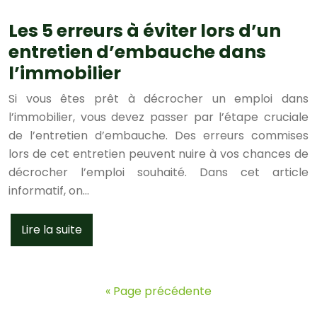
Les 5 erreurs à éviter lors d’un
entretien d’embauche dans
l’immobilier
Si vous êtes prêt à décrocher un emploi dans
l’immobilier, vous devez passer par l’étape cruciale
de l’entretien d’embauche. Des erreurs commises
lors de cet entretien peuvent nuire à vos chances de
décrocher l’emploi souhaité. Dans cet article
informatif, on…
Lire la suite
« Page précédente