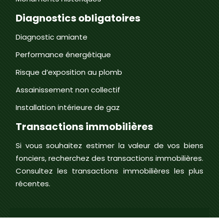
Diagnostics obligatoires
Diagnostic amiante
Performance énergétique
Risque d’exposition au plomb
Assainissement non collectif
Installation intérieure de gaz
Transactions immobilières
Si vous souhaitez estimer la valeur de vos biens
fonciers, recherchez des transactions immobilières.
Consultez les transactions immobilières les plus
récentes.