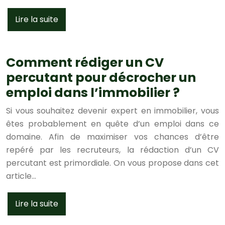
Lire la suite
Comment rédiger un CV
percutant pour décrocher un
emploi dans l’immobilier ?
Si vous souhaitez devenir expert en immobilier, vous
êtes probablement en quête d’un emploi dans ce
domaine. Afin de maximiser vos chances d’être
repéré par les recruteurs, la rédaction d’un CV
percutant est primordiale. On vous propose dans cet
article…
Lire la suite