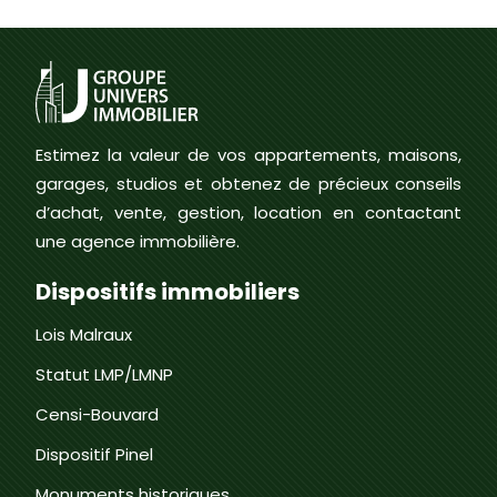
Estimez la valeur de vos appartements, maisons,
garages, studios et obtenez de précieux conseils
d’achat, vente, gestion, location en contactant
une agence immobilière.
Dispositifs immobiliers
Lois Malraux
Statut LMP/LMNP
Censi-Bouvard
Dispositif Pinel
Monuments historiques