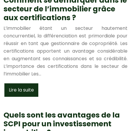
Comment se démarquer dans le
secteur de l’immobilier grâce
aux certifications ?
L’immobilier étant un secteur hautement
concurrentiel, la différenciation est primordiale pour
réussir en tant que gestionnaire de copropriété. Les
certifications apportent un avantage considérable
en augmentant ses connaissances et sa crédibilité.
L’importance des certifications dans le secteur de
l’immobilier Les…
Lire la suite
Quels sont les avantages de la
SCPI pour un investissement