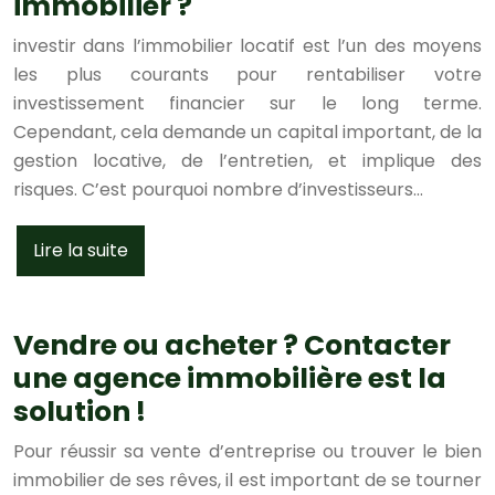
immobilier ?
investir dans l’immobilier locatif est l’un des moyens
les plus courants pour rentabiliser votre
investissement financier sur le long terme.
Cependant, cela demande un capital important, de la
gestion locative, de l’entretien, et implique des
risques. C’est pourquoi nombre d’investisseurs…
Lire la suite
Vendre ou acheter ? Contacter
une agence immobilière est la
solution !
Pour réussir sa vente d’entreprise ou trouver le bien
immobilier de ses rêves, il est important de se tourner