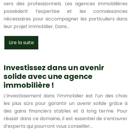
vers des professionnels. Les agences immobilières
possèdent l’expertise et les connaissances
nécessaires pour accompagner les particuliers dans
leur projet immobilier. Dans…
Lire la suite
Investissez dans un avenir
solide avec une agence
immobilière !
L’investissement dans l’immobilier est l’un des choix
les plus sûrs pour garantir un avenir solide grâce à
des gains financiers stables et à long terme. Pour
réussir dans ce domaine, il est essentiel de s’entourer
d’experts qui pourront vous conseiller…