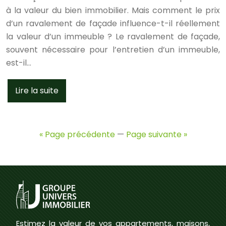
à la valeur du bien immobilier. Mais comment le prix
d’un ravalement de façade influence-t-il réellement
la valeur d’un immeuble ? Le ravalement de façade,
souvent nécessaire pour l’entretien d’un immeuble,
est-il…
Lire la suite
« Page précédente
—
Page suivante »
Estimez la valeur de vos appartements, maisons,