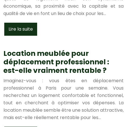
économique, sa proximité avec la capitale et sa
qualité de vie en font un lieu de choix pour les…
Lire la suite
Location meublée pour
déplacement professionnel :
est-elle vraiment rentable ?
Imaginez-vous : vous êtes en déplacement
professionnel à Paris pour une semaine. Vous
recherchez un logement confortable et fonctionnel,
tout en cherchant à optimiser vos dépenses. La
location meublée semble être une solution attractive,
mais est-elle réellement rentable pour les…