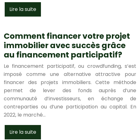
Lire la suite
Comment financer votre projet
immobilier avec succès grâce
au financement participatif?
Le financement participatif, ou crowdfunding, s’est
imposé comme une alternative attractive pour
financer des projets immobiliers. Cette méthode
permet de lever des fonds auprès d’une
communauté d’investisseurs, en échange de
contreparties ou d’une participation au capital. En
2022, le marché…
Lire la suite