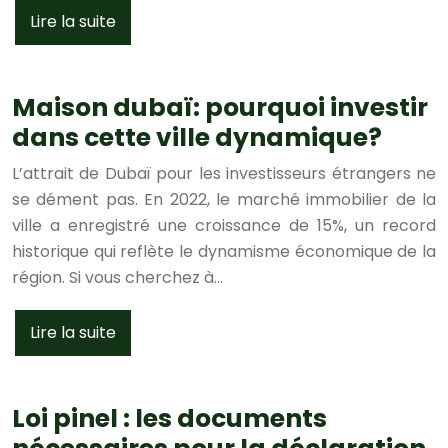
Lire la suite
Maison dubaï: pourquoi investir
dans cette ville dynamique?
L’attrait de Dubaï pour les investisseurs étrangers ne
se dément pas. En 2022, le marché immobilier de la
ville a enregistré une croissance de 15%, un record
historique qui reflète le dynamisme économique de la
région. Si vous cherchez à…
Lire la suite
Loi pinel : les documents