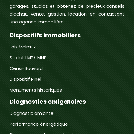
garages, studios et obtenez de précieux conseils
d’achat, vente, gestion, location en contactant
une agence immobilière.
Dispositifs immobiliers
Lois Malraux
Statut LMP/LMNP
Censi-Bouvard
Dispositif Pinel
Monuments historiques
Diagnostics obligatoires
Diagnostic amiante
Performance énergétique