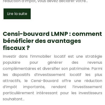
réduction d’impôt, vous devez déclarer votre…
Lire la suite
Censi-bouvard LMNP : comment
bénéficier des avantages
fiscaux ?
Investir dans l’immobilier locatif est une stratégie
populaire pour générer des revenus
complémentaires et diversifier son patrimoine. Parmi
les dispositifs d’investissement locatif les plus
attractifs, le Censi-Bouvard offre une réduction
d’impôt importante, rendant l’investissement
particulièrement intéressant pour les investisseurs
souhaitant…