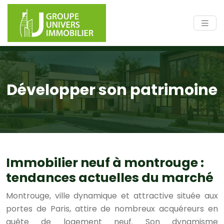
Développer son patrimoine
Immobilier neuf à montrouge :
tendances actuelles du marché
Montrouge, ville dynamique et attractive située aux
portes de Paris, attire de nombreux acquéreurs en
quête de logement neuf. Son dynamisme