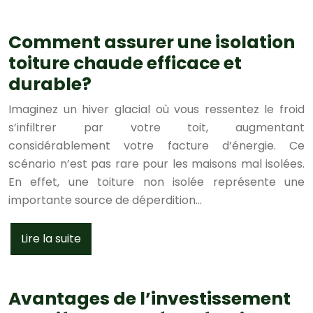
Comment assurer une isolation
toiture chaude efficace et
durable?
Imaginez un hiver glacial où vous ressentez le froid
s’infiltrer par votre toit, augmentant
considérablement votre facture d’énergie. Ce
scénario n’est pas rare pour les maisons mal isolées.
En effet, une toiture non isolée représente une
importante source de déperdition…
Lire la suite
Avantages de l’investissement