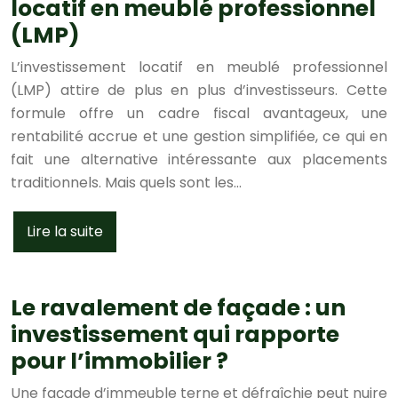
locatif en meublé professionnel
(LMP)
L’investissement locatif en meublé professionnel
(LMP) attire de plus en plus d’investisseurs. Cette
formule offre un cadre fiscal avantageux, une
rentabilité accrue et une gestion simplifiée, ce qui en
fait une alternative intéressante aux placements
traditionnels. Mais quels sont les…
Lire la suite
Le ravalement de façade : un
investissement qui rapporte
pour l’immobilier ?
Une façade d’immeuble terne et défraîchie peut nuire