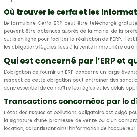
Où trouver le cerfa et les informa
Le formulaire Cerfa ERP peut être téléchargé gratuite
peuvent être obtenues auprès de la mairie, de la préfe
outils en ligne pour faciliter la réalisation de l’ERP. Il 
les obligations légales liées à la vente immobilière ou à l
Qui est concerné par l’ERP et qu
L’obligation de fournir un ERP concerne un large évent
respect de cette obligation peut entraîner des sanctions
donc essentiel de connaître les règles et les délais appl
Transactions concernées par le d
L’état des risques et pollutions obligatoire est exigé p
la signature d’une promesse de vente ou d’un compromi
location, garantissant ainsi l’information de l’acquéreur 